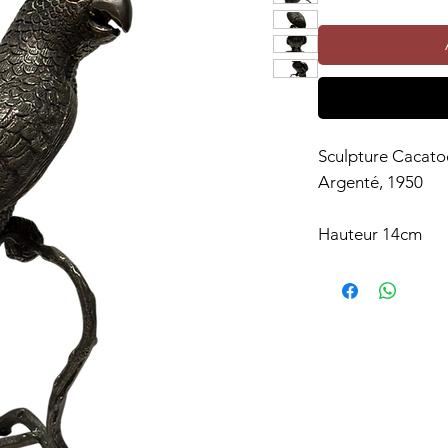
Sculpture Cacato
Argenté, 1950
Hauteur 14cm