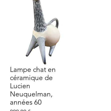
Lampe chat en
céramique de
Lucien
Neuquelman,
années 60