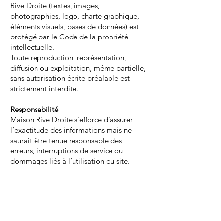
Rive Droite (textes, images,
photographies, logo, charte graphique,
éléments visuels, bases de données) est
protégé par le Code de la propriété
intellectuelle.
Toute reproduction, représentation,
diffusion ou exploitation, même partielle,
sans autorisation écrite préalable est
strictement interdite.
Responsabilité
Maison Rive Droite s’efforce d’assurer
l’exactitude des informations mais ne
saurait être tenue responsable des
erreurs, interruptions de service ou
dommages liés à l’utilisation du site.