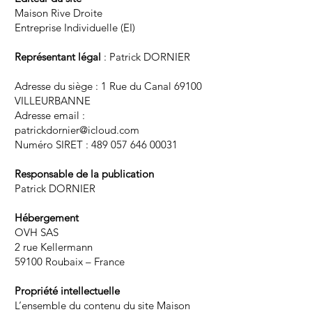
Maison Rive Droite
Entreprise Individuelle (EI)
Représentant légal
: Patrick DORNIER
Adresse du siège : 1 Rue du Canal 69100
VILLEURBANNE
Adresse email :
patrickdornier@icloud.com
Numéro SIRET :
489 057 646 00031
Responsable de la publication
Patrick DORNIER
Hébergement
OVH SAS
2 rue Kellermann
59100 Roubaix – France
Propriété intellectuelle
L’ensemble du contenu du site Maison