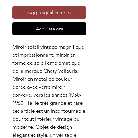
Aggiungi al carrello
Acquista ora
Miroir soleil vintage magnifique
et impressionnant, miroir en
forme de soleil emblématique
de la marque Chaty Vallauris.
Miroir en métal de couleur
dorée avec verre miroir
convexe, vers les années 1950-
1960. Taille très grande et rare,
cet article est un incontournable
pour tout intérieur vintage ou
moderne. Objet de design
élégant et stylé, un véritable