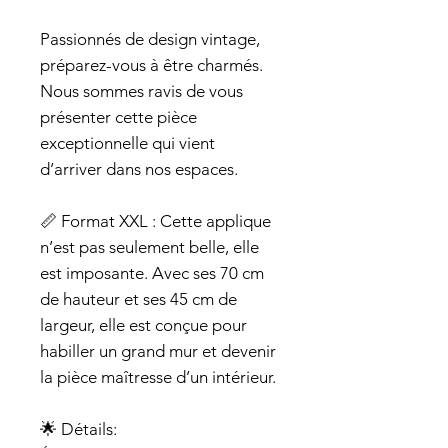
Passionnés de design vintage,
préparez-vous à être charmés.
Nous sommes ravis de vous
présenter cette pièce
exceptionnelle qui vient
d’arriver dans nos espaces.
📏 Format XXL : Cette applique
n’est pas seulement belle, elle
est imposante. Avec ses 70 cm
de hauteur et ses 45 cm de
largeur, elle est conçue pour
habiller un grand mur et devenir
la pièce maîtresse d’un intérieur.
🌟 Détails: